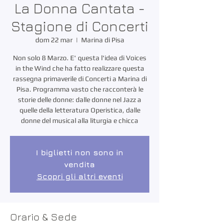
La Donna Cantata -
Stagione di Concerti
dom 22 mar
  |  
Marina di Pisa
Non solo 8 Marzo. E' questa l'idea di Voices
in the Wind che ha fatto realizzare questa
rassegna primaverile di Concerti a Marina di
Pisa. Programma vasto che racconterà le
storie delle donne: dalle donne nel Jazz a
quelle della letteratura Operistica, dalle
donne del musical alla liturgia e chicca
I biglietti non sono in
vendita
Scopri gli altri eventi
Orario & Sede