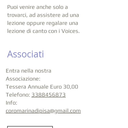
Puoi venire anche solo a
trovarci, ad assistere ad una
lezione oppure regalare una
lezione di canto con i Voices.
Associati
Entra nella nostra
Associazione:
Tessera Annuale Euro 30,00
Telefono:
3388456873
Info:
coromarinadipisa@gmail.com