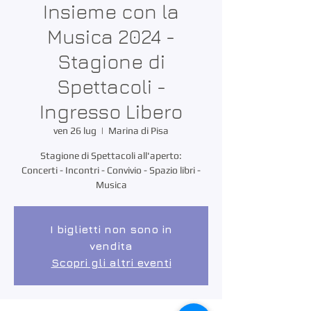
Insieme con la
Musica 2024 -
Stagione di
Spettacoli -
Ingresso Libero
ven 26 lug
  |  
Marina di Pisa
Stagione di Spettacoli all'aperto:
Concerti - Incontri - Convivio - Spazio libri -
Musica
I biglietti non sono in
vendita
Scopri gli altri eventi