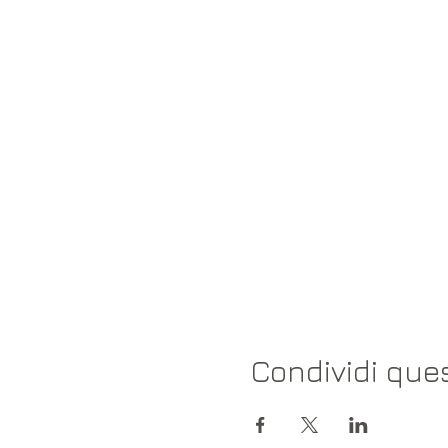
Condividi que