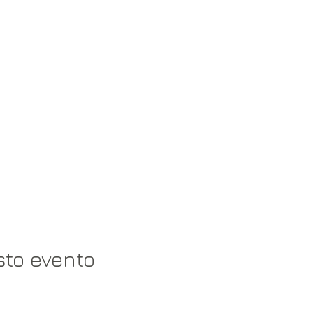
sto evento